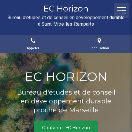
EC Horizon
Bureau d'études et de conseil en développement durable
à Saint-Mitre-les-Remparts
Appeler
Localisation
EC HORIZON
Bureau d'études et de conseil
en développement durable
proche de Marseille
Contacter EC Horizon