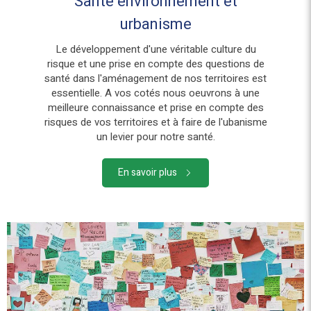
Santé environnement et
urbanisme
Le développement d'une véritable culture du
risque et une prise en compte des questions de
santé dans l'aménagement de nos territoires est
essentielle. A vos cotés nous oeuvrons à une
meilleure connaissance et prise en compte des
risques de vos territoires et à faire de l'ubanisme
un levier pour notre santé.
En savoir plus