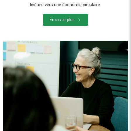
linéaire vers une économie circulaire.
En savoir plus