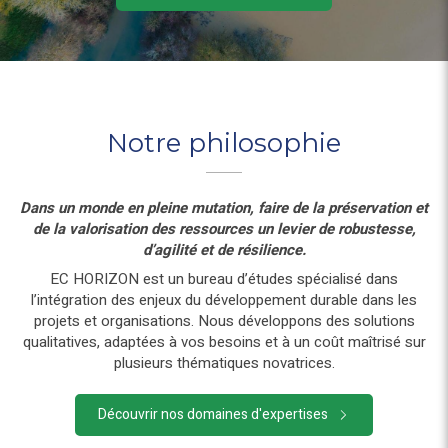
Notre philosophie
Dans un monde en pleine mutation, faire de la préservation et
de la valorisation des ressources un levier de robustesse,
d’agilité et de résilience.
EC HORIZON est un bureau d’études spécialisé dans
l’intégration des enjeux du développement durable dans les
projets et organisations. Nous développons des solutions
qualitatives, adaptées à vos besoins et à un coût maîtrisé sur
plusieurs thématiques novatrices.
Découvrir nos domaines d'expertises