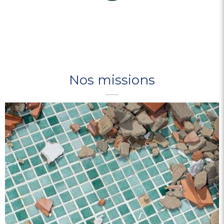
Nos missions