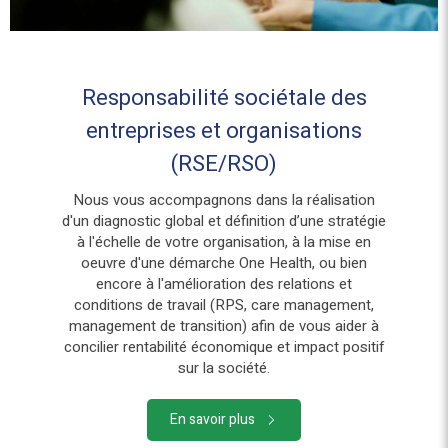
Responsabilité sociétale des
entreprises et organisations
(RSE/RSO)
Nous vous accompagnons dans la réalisation
d'un diagnostic global et définition d’une stratégie
à l'échelle de votre organisation, à la mise en
oeuvre d'une démarche One Health, ou bien
encore à l'amélioration des relations et
conditions de travail (RPS, care management,
management de transition) afin de vous aider à
concilier rentabilité économique et impact positif
sur la société.
En savoir plus