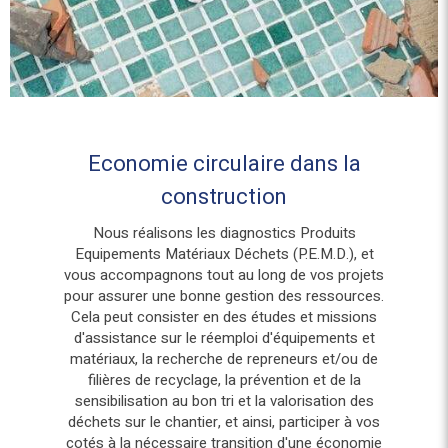
Economie circulaire dans la
construction
Nous réalisons les diagnostics Produits
Equipements Matériaux Déchets (P.E.M.D.), et
vous accompagnons tout au long de vos projets
pour assurer une bonne gestion des ressources.
Cela peut consister en des études et missions
d'assistance sur le réemploi d'équipements et
matériaux, la recherche de repreneurs et/ou de
filières de recyclage, la prévention et de la
sensibilisation au bon tri et la valorisation des
déchets sur le chantier, et ainsi, participer à vos
cotés à la nécessaire transition d'une économie