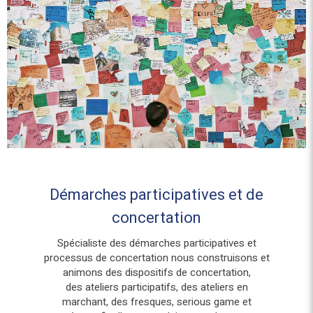
Démarches participatives et de
concertation
Spécialiste des démarches participatives et
processus de concertation nous construisons et
animons des dispositifs de concertation,
des ateliers participatifs, des ateliers en
marchant, des fresques, serious game et