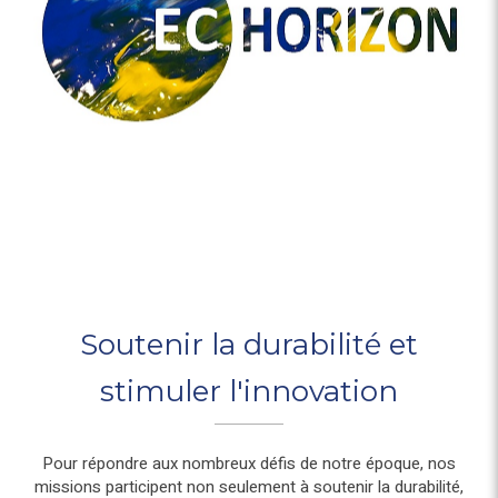
Soutenir la durabilité et
stimuler l'innovation
Pour répondre aux nombreux défis de notre époque, nos
missions participent non seulement à soutenir la durabilité,